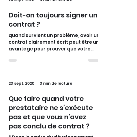
Doit-on toujours signer un
contrat ?
quand survient un problème, avoir un
contrat clairement écrit peut être un
avantage pour prouver que votre
fournisseur
23 sept. 2020
3 min de lecture
Que faire quand votre
prestataire ne s’exécute
pas et que vous n’avez
pas conclu de contrat ?