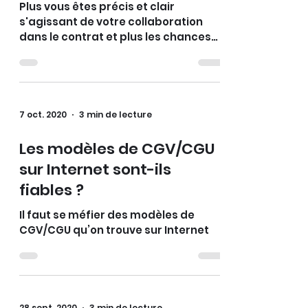
Plus vous êtes précis et clair
s'agissant de votre collaboration
dans le contrat et plus les chances
de succès de cette opportunité
7 oct. 2020
3 min de lecture
Les modèles de CGV/CGU
sur Internet sont-ils
fiables ?
Il faut se méfier des modèles de
CGV/CGU qu’on trouve sur Internet
28 sept. 2020
3 min de lecture