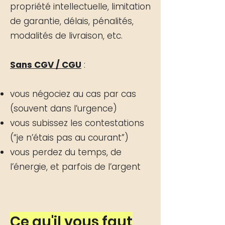
propriété intellectuelle, limitation
de garantie, délais, pénalités,
modalités de livraison, etc.
Sans CGV / CGU
:
vous négociez au cas par cas
(souvent dans l’urgence)
vous subissez les contestations
(“je n’étais pas au courant”)
vous perdez du temps, de
l’énergie, et parfois de l’argent
Ce qu'il vous faut