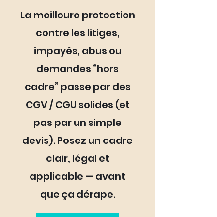
La meilleure protection
contre les litiges,
impayés, abus ou
demandes “hors
cadre” passe par des
CGV / CGU solides (et
pas par un simple
devis). Posez un cadre
clair, légal et
applicable — avant
que ça dérape.