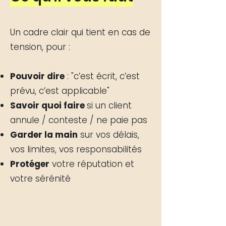
Un cadre clair qui tient en cas de
tension, pour :
Pouvoir dire
: "c’est écrit, c’est
prévu, c’est applicable"
Savoir quoi faire
si un client
annule / conteste / ne paie pas
Garder la main
sur vos délais,
vos limites, vos responsabilités
Protéger
votre réputation et
votre sérénité