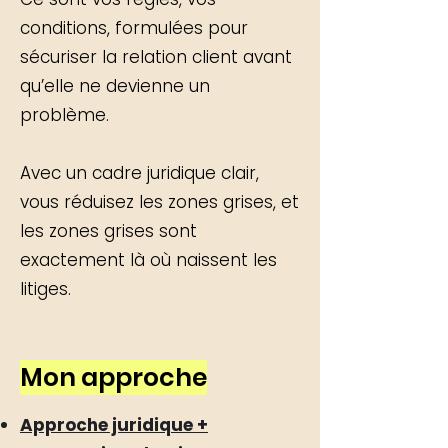
conditions, formulées pour
sécuriser la relation client avant
qu’elle ne devienne un
problème.
Avec un cadre juridique clair,
vous réduisez les zones grises, et
les zones grises sont
exactement là où naissent les
litiges.
Mon approche
Approche juridique +