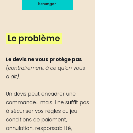
Echanger
Le problème
Le devis ne vous protège pas
(contrairement à ce qu’on vous
a dit).
Un devis peut encadrer une
commande… mais il ne suffit pas
à sécuriser vos règles du jeu :
conditions de paiement,
annulation, responsabilité,