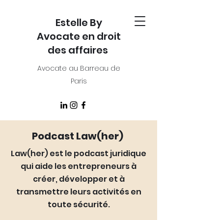
Estelle By
Avocate en droit
des affaires
Avocate au Barreau de
Paris
Podcast Law(her)
Law(her) est le podcast juridique
qui aide les entrepreneurs à
créer, développer et à
transmettre
leurs activités en
toute sécurité.