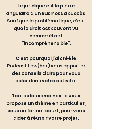
Le juridique est la pierre
angulaire d'un Business à succès.
Sauf que la problématique, c'est
que le droit est souvent vu
comme étant
"incompréhensible".
C'est pourquoi j'ai créé le
Podcast Law(her) vous apporter
des conseils clairs pour vous
aider dans votre activité.
Toutes les semaines, je vous
propose un thème en particulier,
sous un format court, pour vous
aider à réussir votre projet.