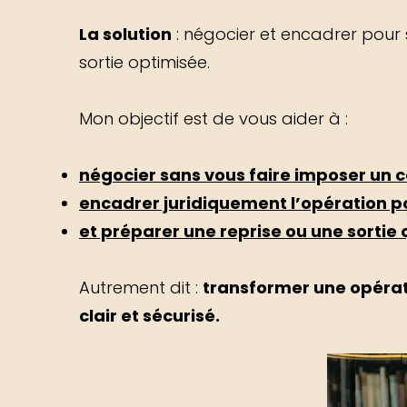
La solution
: négocier et encadrer pour 
sortie optimisée.
Mon objectif est de vous aider à :
négocier sans vous faire imposer un 
encadrer juridiquement l’opération pou
et préparer une reprise ou une sortie 
Autrement dit :
transformer une opéra
clair et sécurisé.