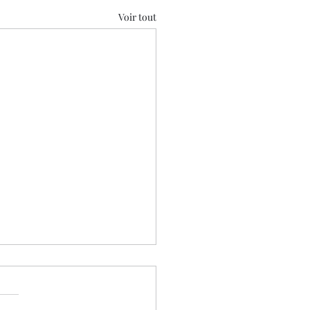
Voir tout