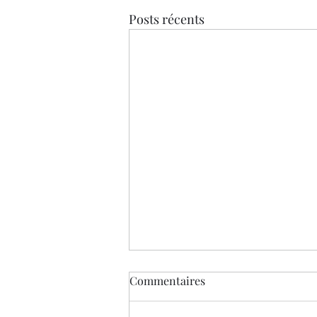
Posts récents
Commentaires