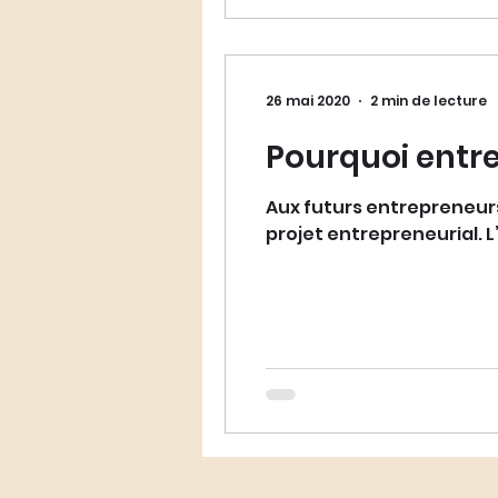
26 mai 2020
2 min de lecture
Pourquoi entre
Aux futurs entrepreneurs
projet entrepreneurial. L’