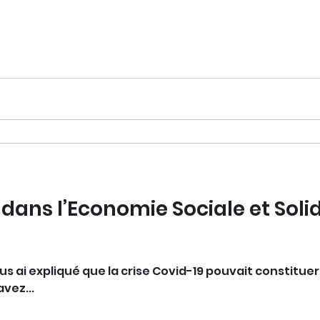
dans l’Economie Sociale et Solid
 vous ai expliqué que la crise Covid-19 pouvait constitu
avez...