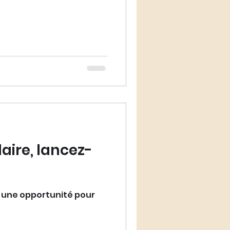
aire, lancez-
er une opportunité pour