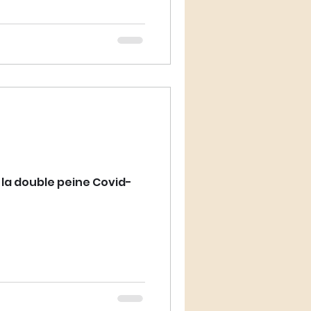
 : la double peine Covid-