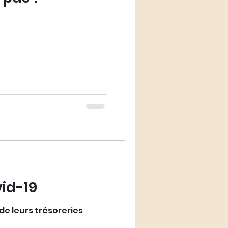
vid-19
 de leurs trésoreries