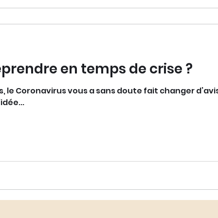
prendre en temps de crise ?
, le Coronavirus vous a sans doute fait changer d’avi
idée...