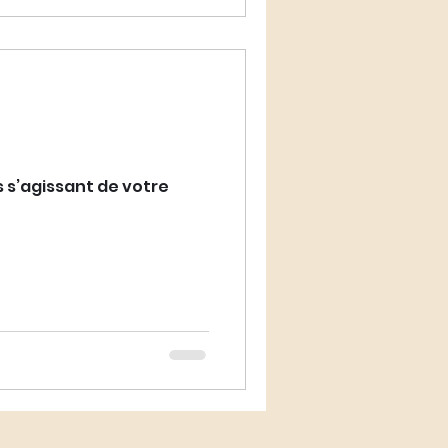
s s’agissant de votre