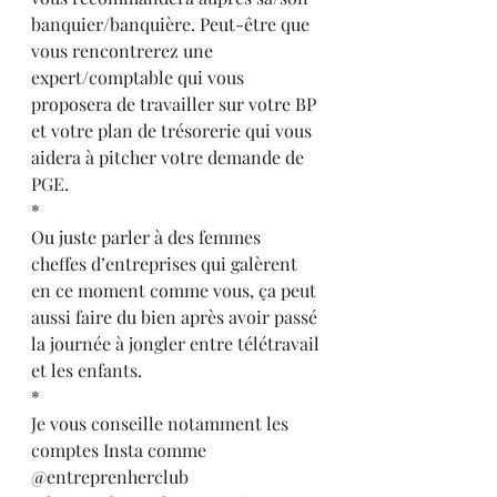
banquier/banquière. Peut-être que 
vous rencontrerez une 
expert/comptable qui vous 
proposera de travailler sur votre BP 
et votre plan de trésorerie qui vous 
aidera à pitcher votre demande de 
PGE.
*
Ou juste parler à des femmes 
cheffes d’entreprises qui galèrent 
en ce moment comme vous, ça peut 
aussi faire du bien après avoir passé 
la journée à jongler entre télétravail 
et les enfants.
*
Je vous conseille notamment les 
comptes Insta comme 
@entreprenherclub 