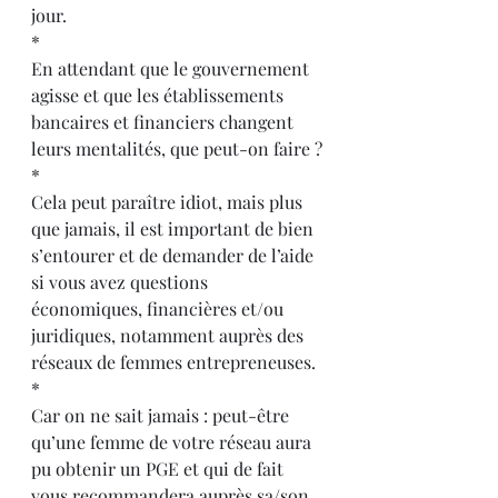
jour.
*
En attendant que le gouvernement 
agisse et que les établissements 
bancaires et financiers changent 
leurs mentalités, que peut-on faire ?
*
Cela peut paraître idiot, mais plus 
que jamais, il est important de bien 
s’entourer et de demander de l’aide 
si vous avez questions 
économiques, financières et/ou 
juridiques, notamment auprès des 
réseaux de femmes entrepreneuses.
*
Car on ne sait jamais : peut-être 
qu’une femme de votre réseau aura 
pu obtenir un PGE et qui de fait 
vous recommandera auprès sa/son 