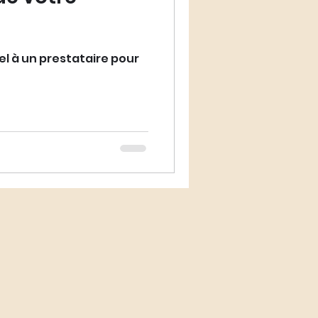
l à un prestataire pour