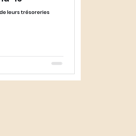
 de leurs trésoreries