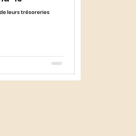
 de leurs trésoreries