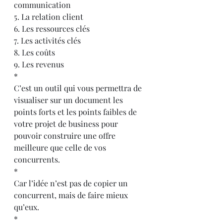
communication
5. La relation client
6. Les ressources clés
7. Les activités clés
8. Les coûts
9. Les revenus
*
C’est un outil qui vous permettra de 
visualiser sur un document les 
points forts et les points faibles de 
votre projet de business pour 
pouvoir construire une offre 
meilleure que celle de vos 
concurrents.
*
Car l’idée n’est pas de copier un 
concurrent, mais de faire mieux 
qu’eux.
*