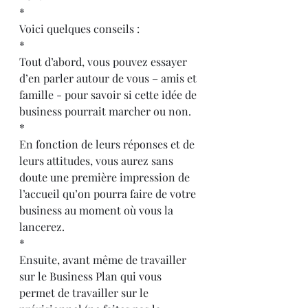
*
Voici quelques conseils : 
*
Tout d’abord, vous pouvez essayer 
d’en parler autour de vous – amis et 
famille - pour savoir si cette idée de 
business pourrait marcher ou non. 
*
En fonction de leurs réponses et de 
leurs attitudes, vous aurez sans 
doute une première impression de 
l’accueil qu’on pourra faire de votre 
business au moment où vous la 
lancerez.
*
Ensuite, avant même de travailler 
sur le Business Plan qui vous 
permet de travailler sur le 