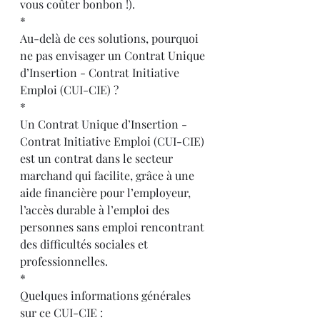
vous coûter bonbon !).
*
Au-delà de ces solutions, pourquoi 
ne pas envisager un Contrat Unique 
d’Insertion - Contrat Initiative 
Emploi (CUI-CIE) ?
*
Un Contrat Unique d’Insertion - 
Contrat Initiative Emploi (CUI-CIE) 
est un contrat dans le secteur 
marchand qui facilite, grâce à une 
aide financière pour l’employeur, 
l’accès durable à l’emploi des 
personnes sans emploi rencontrant 
des difficultés sociales et 
professionnelles.
*
Quelques informations générales 
sur ce CUI-CIE :